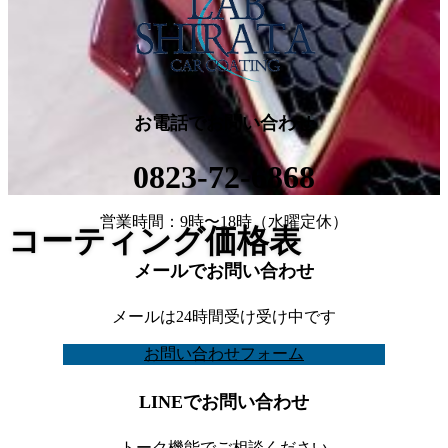
お電話でお問い合わせ
0823-72-6868
営業時間：9時〜18時（水曜定休）
コーティング価格表
メールでお問い合わせ
メールは24時間受け受け中です
お問い合わせフォーム
LINEでお問い合わせ
トーク機能でご相談ください