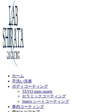
ホーム
手洗い洗車
ボディコーティング
TEVO nano quarts
セラミックコーティング
Starex シートコーティング
車内コーティング
傷やヒビのケア