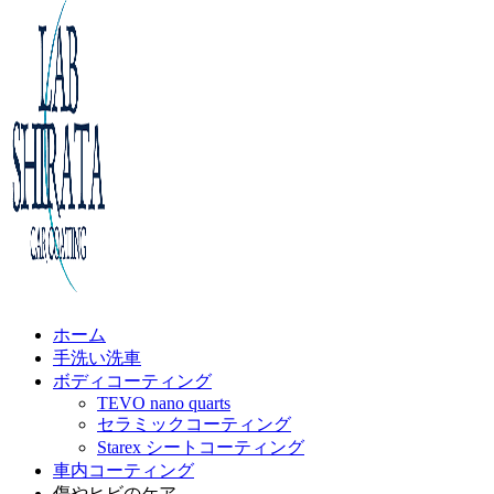
ホーム
手洗い洗車
ボディコーティング
TEVO nano quarts
セラミックコーティング
Starex シートコーティング
車内コーティング
傷やヒビのケア