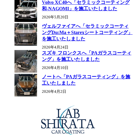
Volvo XC40へ「セラミックコーティング
和-NAGOMI」を施工いたしました
2026年5月20日
ヴェルファイアへ「セラミックコーティ
ングDu:Ma＋Starexシートコーティング」
を施工いたしました
2026年4月24日
スズキ フロンクスへ「PAガラスコーティ
ング」を施工いたしました
2026年4月10日
ノートへ「PAガラスコーティング」を施
工いたしました
2026年4月2日