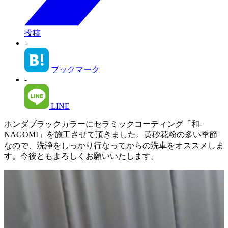
投稿
-
ブックマーク
-
LINE
ホンダブラックカラーにセラミックコーティング「和-
NAGOMI」を施工させて頂きました。黄砂花粉の多い季節
なので、洗浄をしっかり行なってからの洗車をオススメしま
す。今後ともよろしくお願いいたします。