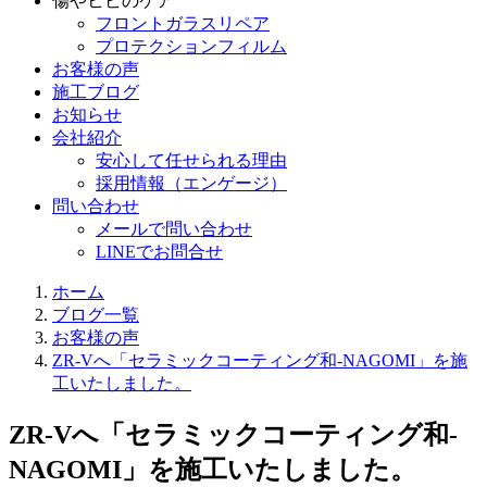
傷やヒビのケア
フロントガラスリペア
プロテクションフィルム
お客様の声
施工ブログ
お知らせ
会社紹介
安心して任せられる理由
採用情報（エンゲージ）
問い合わせ
メールで問い合わせ
LINEでお問合せ
ホーム
ブログ一覧
お客様の声
ZR-Vへ「セラミックコーティング和-NAGOMI」を施
工いたしました。
ZR-Vへ「セラミックコーティング和-
NAGOMI」を施工いたしました。