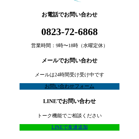
お電話でお問い合わせ
0823-72-6868
営業時間：9時〜18時（水曜定休）
メールでお問い合わせ
メールは24時間受け受け中です
お問い合わせフォーム
LINEでお問い合わせ
トーク機能でご相談ください
LINEで友達追加