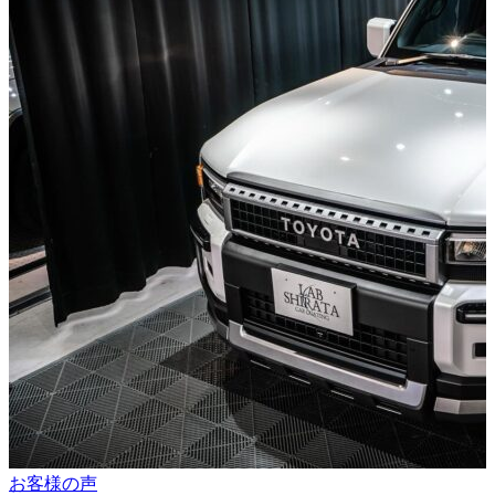
お客様の声