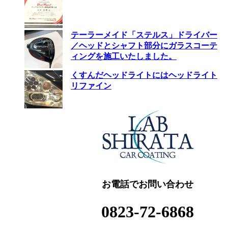
テーラーメイド「ステルス」ドライバー
／ヘッドとシャフト部分にガラスコーテ
ィングを施工いたしました。
くすんだヘッドライトにはヘッドライト
リファイン
お電話でお問い合わせ
0823-72-6868