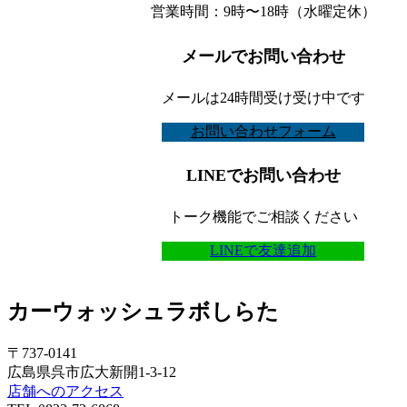
営業時間：9時〜18時（水曜定休）
メールでお問い合わせ
メールは24時間受け受け中です
お問い合わせフォーム
LINEでお問い合わせ
トーク機能でご相談ください
LINEで友達追加
カーウォッシュラボしらた
〒737-0141
広島県呉市広大新開1-3-12
店舗へのアクセス