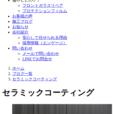
傷やヒビのケア
フロントガラスリペア
プロテクションフィルム
お客様の声
施工ブログ
お知らせ
会社紹介
安心して任せられる理由
採用情報（エンゲージ）
問い合わせ
メールで問い合わせ
LINEでお問合せ
ホーム
ブログ一覧
セラミックコーティング
セラミックコーティング