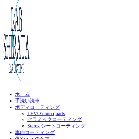
ホーム
手洗い洗車
ボディコーティング
TEVO nano quarts
セラミックコーティング
Starex シートコーティング
車内コーティング
傷やヒビのケア