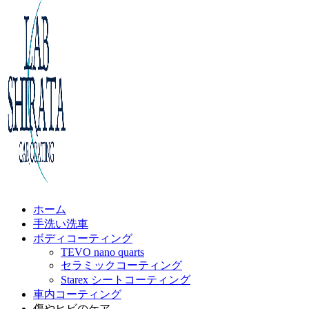
ホーム
手洗い洗車
ボディコーティング
TEVO nano quarts
セラミックコーティング
Starex シートコーティング
車内コーティング
傷やヒビのケア