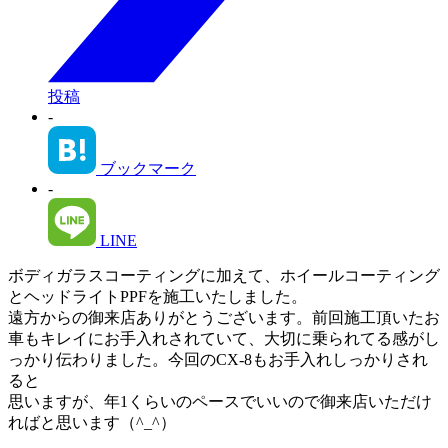
投稿
-
ブックマーク
-
LINE
ボディガラスコーティングに加えて、ホイールコーティング
とヘッドライトPPFを施工いたしました。
遠方からの御来店ありがとうございます。前回施工頂いたお
車もキレイにお手入れされていて、大切に乗られてる感がし
っかり伝わりました。今回のCX-8もお手入れしっかりされ
ると
思いますが、年1くらいのペースでいいので御来店いただけ
ればと思います（^_^）