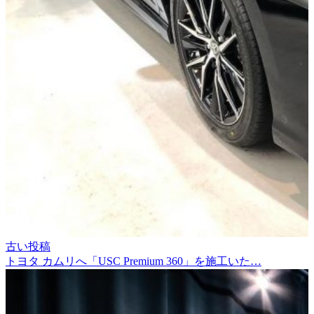
古い投稿
トヨタ カムリへ「USC Premium 360」を施工いた…