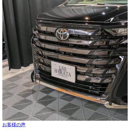
お客様の声