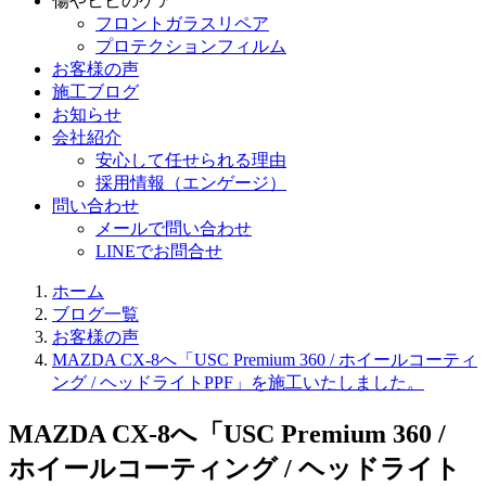
傷やヒビのケア
フロントガラスリペア
プロテクションフィルム
お客様の声
施工ブログ
お知らせ
会社紹介
安心して任せられる理由
採用情報（エンゲージ）
問い合わせ
メールで問い合わせ
LINEでお問合せ
ホーム
ブログ一覧
お客様の声
MAZDA CX-8へ「USC Premium 360 / ホイールコーティ
ング / ヘッドライトPPF」を施工いたしました。
MAZDA CX-8へ「USC Premium 360 /
ホイールコーティング / ヘッドライト