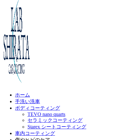
ホーム
手洗い洗車
ボディコーティング
TEVO nano quarts
セラミックコーティング
Starex シートコーティング
車内コーティング
傷やヒビのケア