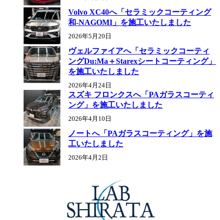
Volvo XC40へ「セラミックコーティング
和-NAGOMI」を施工いたしました
2026年5月20日
ヴェルファイアへ「セラミックコーティ
ングDu:Ma＋Starexシートコーティング」
を施工いたしました
2026年4月24日
スズキ フロンクスへ「PAガラスコーティ
ング」を施工いたしました
2026年4月10日
ノートへ「PAガラスコーティング」を施
工いたしました
2026年4月2日