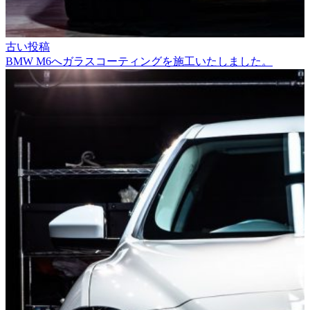
古い投稿
BMW M6へガラスコーティングを施工いたしました。