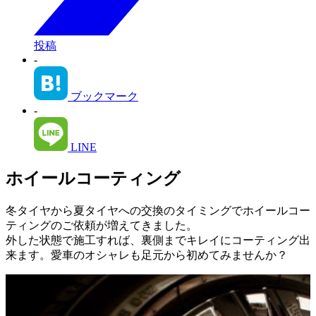
投稿
-
ブックマーク
-
LINE
ホイールコーティング
冬タイヤから夏タイヤへの交換のタイミングでホイールコー
ティングのご依頼が増えてきました。
外した状態で施工すれば、裏側までキレイにコーティング出
来ます。愛車のオシャレも足元から初めてみませんか？