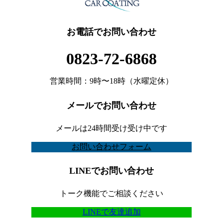
お電話でお問い合わせ
0823-72-6868
営業時間：9時〜18時（水曜定休）
メールでお問い合わせ
メールは24時間受け受け中です
お問い合わせフォーム
LINEでお問い合わせ
トーク機能でご相談ください
LINEで友達追加