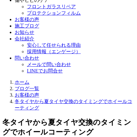
傷やヒビのケア
フロントガラスリペア
プロテクションフィルム
お客様の声
施工ブログ
お知らせ
会社紹介
安心して任せられる理由
採用情報（エンゲージ）
問い合わせ
メールで問い合わせ
LINEでお問合せ
ホーム
ブログ一覧
お客様の声
冬タイヤから夏タイヤ交換のタイミングでホイールコ
ーティング
冬タイヤから夏タイヤ交換のタイミン
グでホイールコーティング