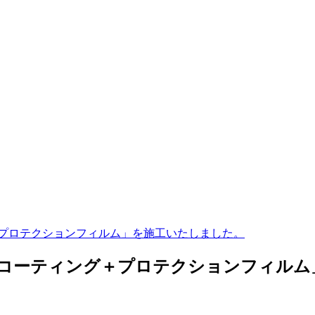
グ＋プロテクションフィルム」を施工いたしました。
ールコーティング＋プロテクションフィル