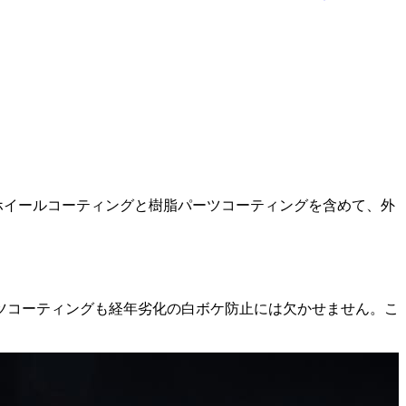
他、ホイールコーティングと樹脂パーツコーティングを含めて、外
ツコーティングも経年劣化の白ボケ防止には欠かせません。こ