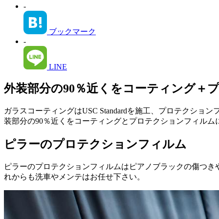
-
ブックマーク
-
LINE
外装部分の90％近くをコーティング＋
ガラスコーティングはUSC Standardを施工、プロテ
装部分の90％近くをコーティングとプロテクションフィルム
ピラーのプロテクションフィルム
ピラーのプロテクションフィルムはピアノブラックの傷つき
れからも洗車やメンテはお任せ下さい。