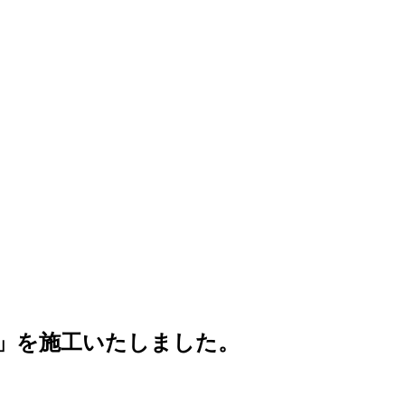
ム」を施工いたしました。