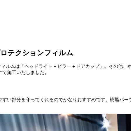
プロテクションフィルム
クションフィルムは「ヘッドライト＋ピラー＋ドアカップ」。その
にて施工いたしました。
やすい部分を守ってくれるのでかなりおすすめです。樹脂パー